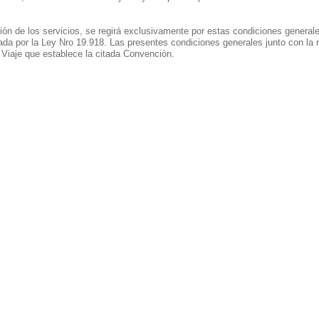
ión de los servicios, se regirá exclusivamente por estas condiciones generale
da por la Ley Nro 19.918. Las presentes condiciones generales junto con la 
Viaje que establece la citada Convención.